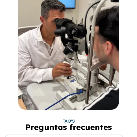
FAQ'S
Preguntas frecuentes