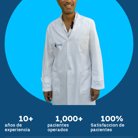
10
+
1,000
+
100
%
años de
pacientes
Satisfaccion de
experiencia
operados
pacientes