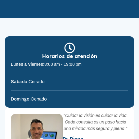
Horarios de atención
Lunes a Viernes:
8:00 am - 19:00 pm
Sábado:
Cerrado
Domingo:
Cerrado
“Cuidar la visión es cuidar la vida.
Cada consulta es un paso hacia
una mirada más segura y plena.”
Dr. Diego