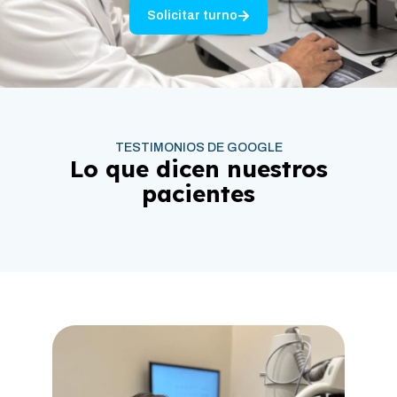
Solicitar turno
TESTIMONIOS DE GOOGLE
Lo que dicen nuestros
pacientes