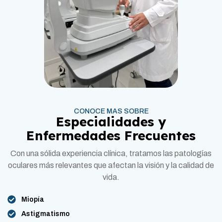
CONOCE MAS SOBRE
Especialidades y
Enfermedades Frecuentes
Con una sólida experiencia clínica, tratamos las patologías
oculares más relevantes que afectan la visión y la calidad de
vida.
Miopía
Astigmatismo